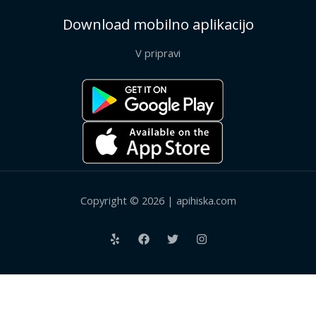
Download mobilno aplikacijo
V pripravi
Copyright © 2026 | apihiska.com